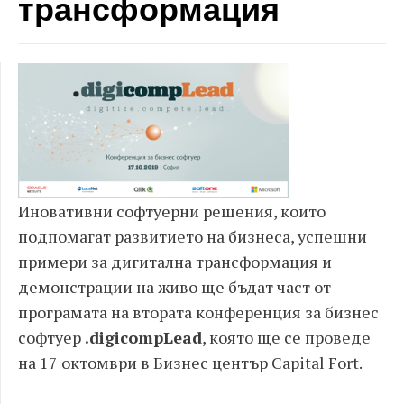
трансформация
Иновативни софтуерни решения, които
подпомагат развитието на бизнеса, успешни
примери за дигитална трансформация и
демонстрации на живо ще бъдат част от
програмата на втората конференция за бизнес
софтуер
.digicompLead
, която ще се проведе
на 17 октомври в Бизнес център Capital Fort.