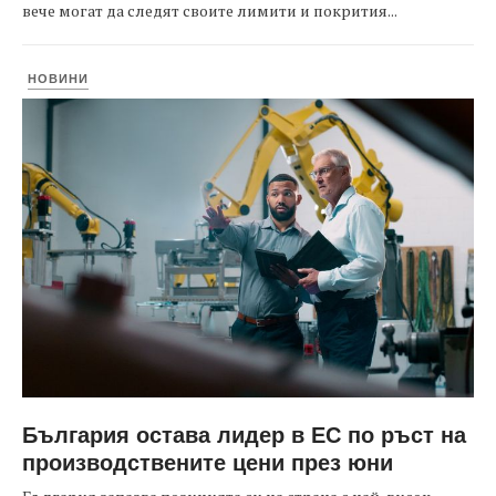
вече могат да следят своите лимити и покрития...
НОВИНИ
България остава лидер в ЕС по ръст на
производствените цени през юни