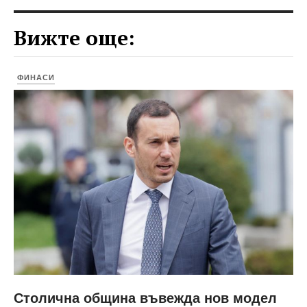
Вижте още:
ФИНАСИ
Столична община въвежда нов модел