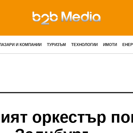
ПАЗАРИ И КОМПАНИИ
ТУРИЗЪМ
ТЕХНОЛОГИИ
ИМОТИ
ЕНЕР
ият оркестър по