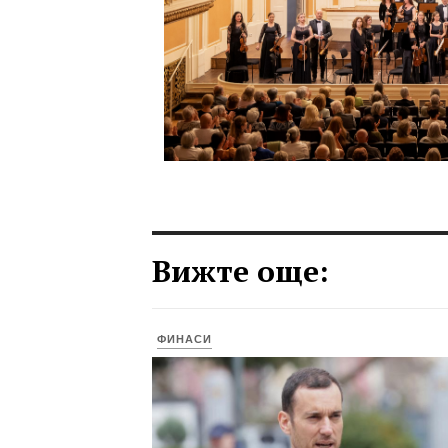
Вижте още:
ФИНАСИ