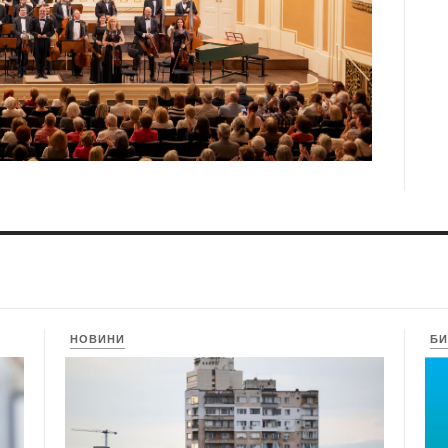
НОВИНИ
БИ