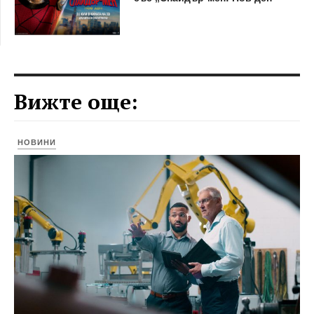
Вижте още:
НОВИНИ