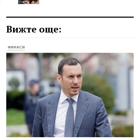
Вижте още:
ФИНАСИ