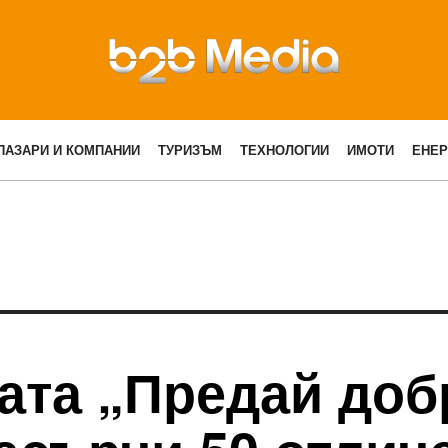
ПАЗАРИ И КОМПАНИИ
ТУРИЗЪМ
ТЕХНОЛОГИИ
ИМОТИ
ЕНЕР
ата „Предай доб