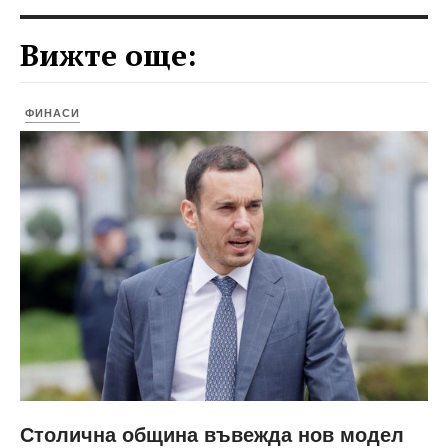
Вижте още:
ФИНАСИ
Столична община въвежда нов модел