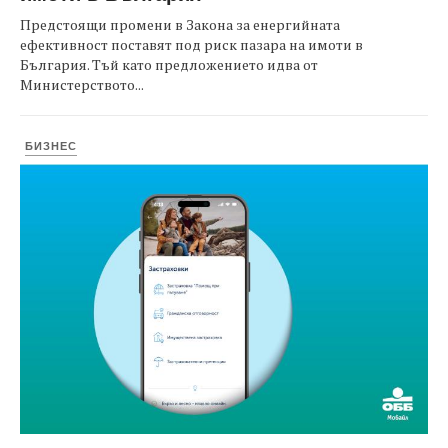
Предстоящи промени в Закона за енергийната
ефективност поставят под риск пазара на имоти в
България. Тъй като предложението идва от
Министерството...
БИЗНЕС