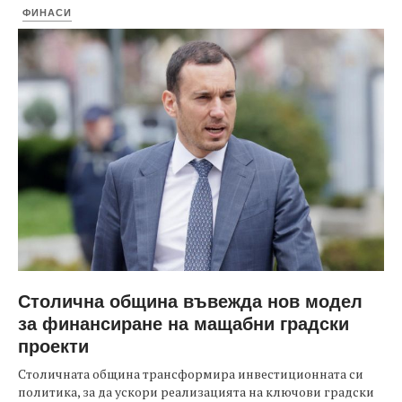
ФИНАСИ
Столична община въвежда нов модел
за финансиране на мащабни градски
проекти
Столичната община трансформира инвестиционната си
политика, за да ускори реализацията на ключови градски