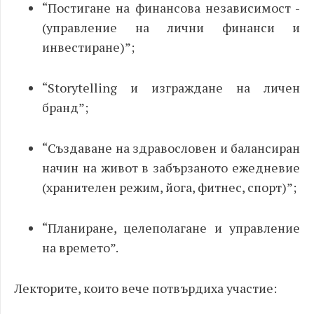
“Постигане на финансова независимост -
(управление на лични финанси и
инвестиране)”;
“Storytelling и изграждане на личен
бранд”;
“Създаване на здравословен и балансиран
начин на живот в забързаното ежедневие
(хранителен режим, йога, фитнес, спорт)”;
“Планиране, целеполагане и управление
на времето”.
Лекторите, които вече потвърдиха участие: