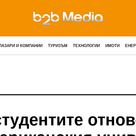
ПАЗАРИ И КОМПАНИИ
ТУРИЗЪМ
ТЕХНОЛОГИИ
ИМОТИ
ЕНЕР
тудентите отнов