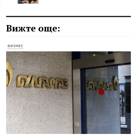
Вижте още:
БИЗНЕС