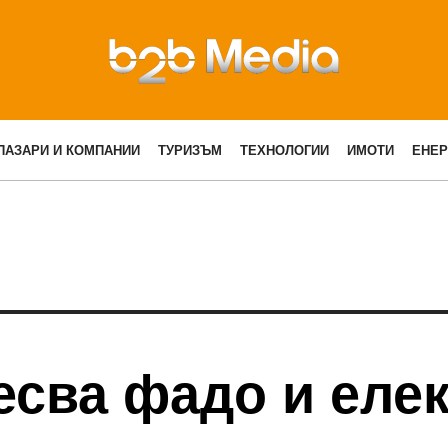
ПАЗАРИ И КОМПАНИИ
ТУРИЗЪМ
ТЕХНОЛОГИИ
ИМОТИ
ЕНЕР
есва фадо и еле