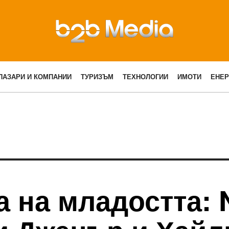
ПАЗАРИ И КОМПАНИИ
ТУРИЗЪМ
ТЕХНОЛОГИИ
ИМОТИ
ЕНЕР
а на младостта: 