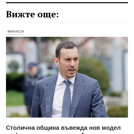
Вижте още:
ФИНАСИ
Столична община въвежда нов модел