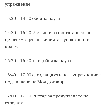
упражнение
13:20 – 14:30 обедна пауза
14:30 – 16:20 5 стъпки за постигането на
целите + карта на визията – упражнение с
колаж
16:20 – 16:40 следобедна пауза
16:40 – 17:00 следваща стъпка – упражнение с
подписване на Моя договор
17:00 – 17:50 Ритуал за пречупването на
стрелата