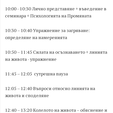
10:00 - 10:30 Лично представяне + въведение в
семинара + Психологията на Промяната
10:30 – 10:40 Упражнение за загряване:
определяне на намеренията
10:50 – 11:45 Силата на осъзнаването + линията
на живота - упражнение
11:45 – 12:05 сутрешна пауза
12:05 – 12:40 Въпроси относно линията на
живота и споделяне
12:40 – 13:20 Колелото на живота – обяснение и