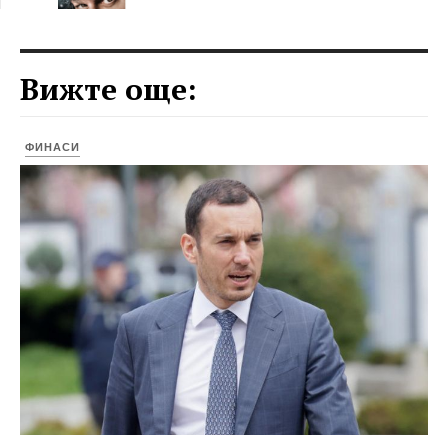
Вижте още:
ФИНАСИ