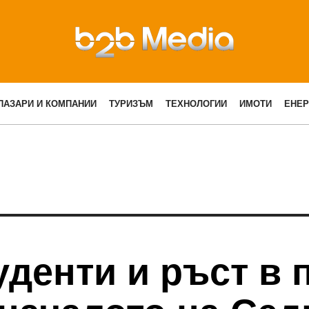
ПАЗАРИ И КОМПАНИИ
ТУРИЗЪМ
ТЕХНОЛОГИИ
ИМОТИ
ЕНЕР
уденти и ръст в