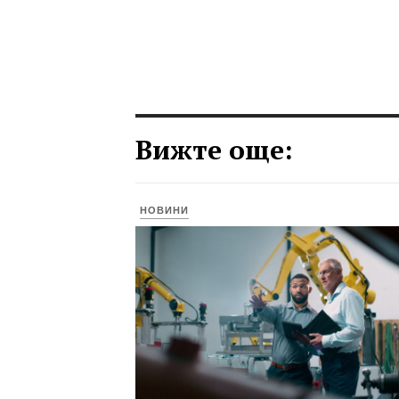
Вижте още:
НОВИНИ