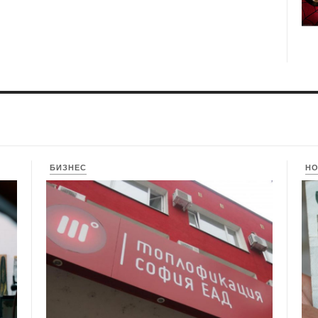
БИЗНЕС
Н