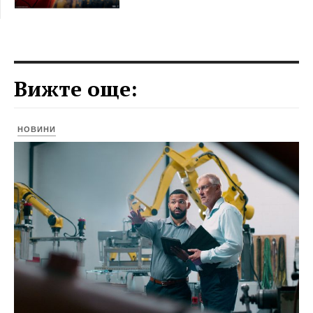
Вижте още:
НОВИНИ