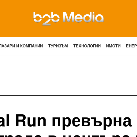
ПАЗАРИ И КОМПАНИИ
ТУРИЗЪМ
ТЕХНОЛОГИИ
ИМОТИ
ЕНЕР
al Run превърна 