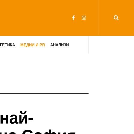
ГЕТИКА
МЕДИИ И PR
АНАЛИЗИ
най-