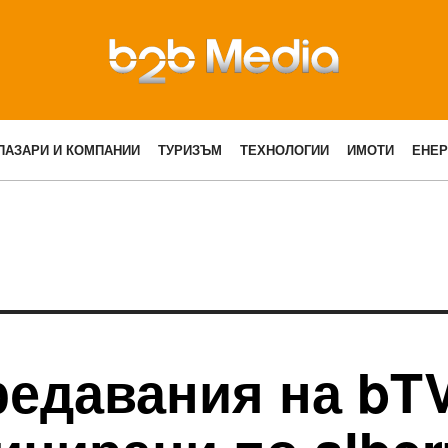
ПАЗАРИ И КОМПАНИИ
ТУРИЗЪМ
ТЕХНОЛОГИИ
ИМОТИ
ЕНЕР
едавания на bTV