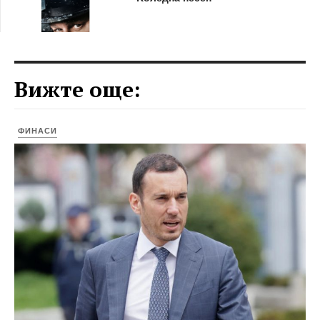
Вижте още:
ФИНАСИ