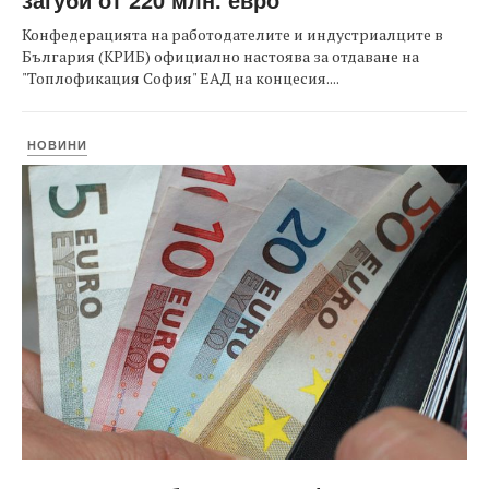
Конфедерацията на работодателите и индустриалците в
България (КРИБ) официално настоява за отдаване на
"Топлофикация София" ЕАД на концесия....
НОВИНИ