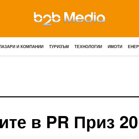
ПАЗАРИ И КОМПАНИИ
ТУРИЗЪМ
ТЕХНОЛОГИИ
ИМОТИ
ЕНЕР
ите в PR Приз 20