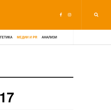
ГЕТИКА
МЕДИИ И PR
АНАЛИЗИ
17