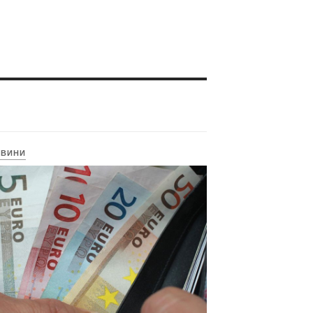
ОВИНИ