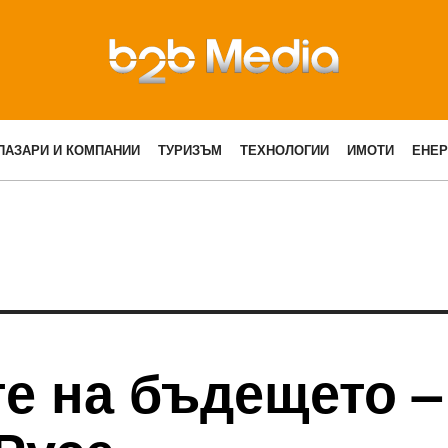
ПАЗАРИ И КОМПАНИИ
ТУРИЗЪМ
ТЕХНОЛОГИИ
ИМОТИ
ЕНЕР
е на бъдещето –