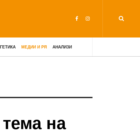
ГЕТИКА
МЕДИИ И PR
АНАЛИЗИ
 тема на