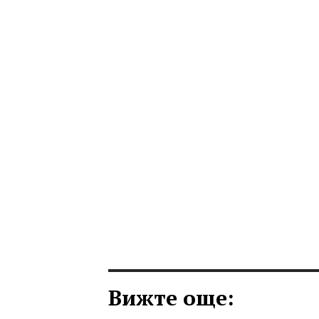
Вижте още: