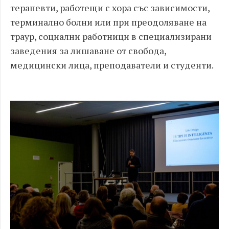
терапевти, работещи с хора със зависимости,
терминално болни или при преодоляване на
траур, социални работници в специализирани
заведения за лишаване от свобода,
медицински лица, преподаватели и студенти.