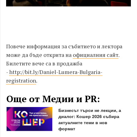
Повече информация за събитието и лектора
може да бъде открита на
официалния сайт
.
Билетите вече са в продажба
-
http://bit.ly/Daniel-Lumera-Bulgaria-
registration
.
Още от Медии и PR:
Бизнесът търси не лекции, а
диалог: Кошер 2026 събира
актуалните теми в нов
формат