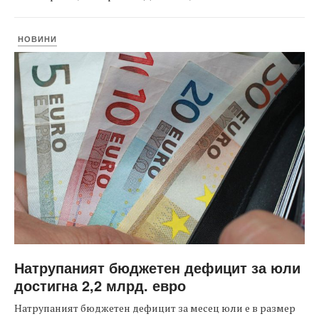
НОВИНИ
Натрупаният бюджетен дефицит за юли
достигна 2,2 млрд. евро
Натрупаният бюджетен дефицит за месец юли е в размер