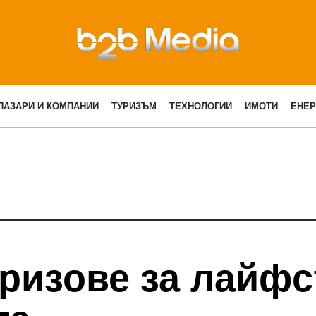
ПАЗАРИ И КОМПАНИИ
ТУРИЗЪМ
ТЕХНОЛОГИИ
ИМОТИ
ЕНЕР
призове за лайфс