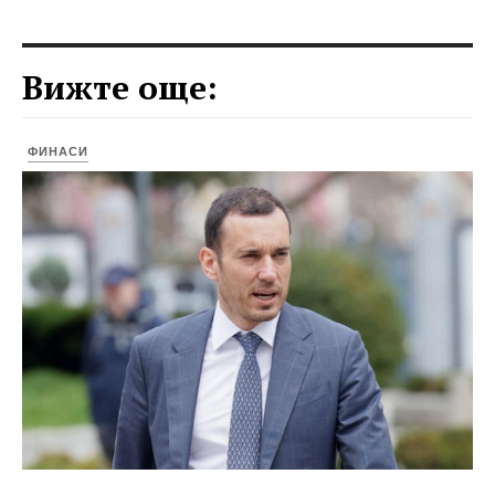
Вижте още:
ФИНАСИ