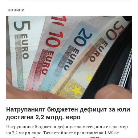
НОВИНИ
Натрупаният бюджетен дефицит за юли
достигна 2,2 млрд. евро
Натрупаният бюджетен дефицит за месец юли е в размер
на 2,2 млрд. евро. Тази стойност представлява 1,8% от