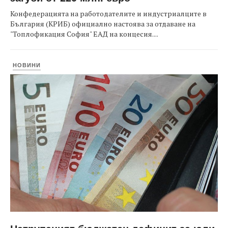
Конфедерацията на работодателите и индустриалците в
България (КРИБ) официално настоява за отдаване на
"Топлофикация София" ЕАД на концесия....
НОВИНИ