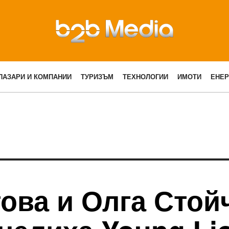
ПАЗАРИ И КОМПАНИИ
ТУРИЗЪМ
ТЕХНОЛОГИИ
ИМОТИ
ЕНЕР
ва и Олга Стойч