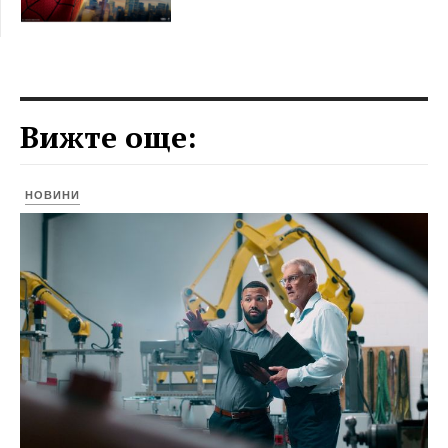
Вижте още:
НОВИНИ