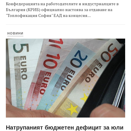
Конфедерацията на работодателите и индустриалците в
България (КРИБ) официално настоява за отдаване на
"Топлофикация София" ЕАД на концесия....
НОВИНИ
Натрупаният бюджетен дефицит за юли