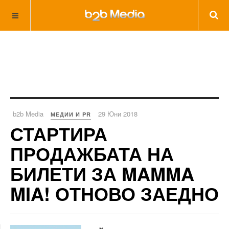
b2b Media
29 Юни 2018
МЕДИИ И PR
СТАРТИРА
ПРОДАЖБАТА НА
БИЛЕТИ ЗА MAMMA
MIA! ОТНОВО ЗАЕДНО