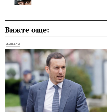
Вижте още:
ФИНАСИ