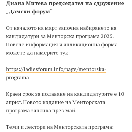
Диана Митева председател на сдружение
„Дамски форум“
От началото на март започна набирането на
кандидатури за Менторска програма 2025.
Повече информация и апликационна форма
можете да намерите тук:
https://ladiesforum.info/page/mentorska-
programa
Краен срок за подаване на кандидатурите е 10
април. Новото издание на Менторската
програма започва през май.
Теми и лектори на Менторската програма: