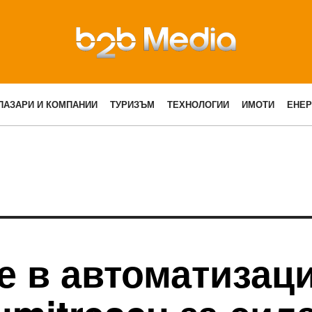
ПАЗАРИ И КОМПАНИИ
ТУРИЗЪМ
ТЕХНОЛОГИИ
ИМОТИ
ЕНЕР
 в автоматизаци