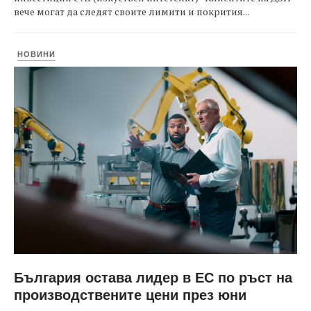
вече могат да следят своите лимити и покрития...
НОВИНИ
България остава лидер в ЕС по ръст на
производствените цени през юни