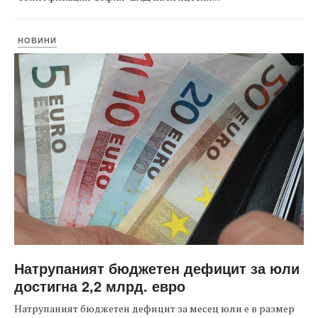
НОВИНИ
Натрупаният бюджетен дефицит за юли
достигна 2,2 млрд. евро
Натрупаният бюджетен дефицит за месец юли е в размер