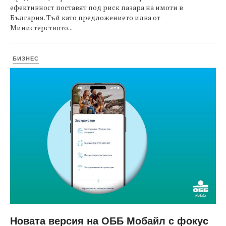
ефективност поставят под риск пазара на имоти в
България. Тъй като предложението идва от
Министерството...
БИЗНЕС
Новата версия на ОББ Мобайл с фокус