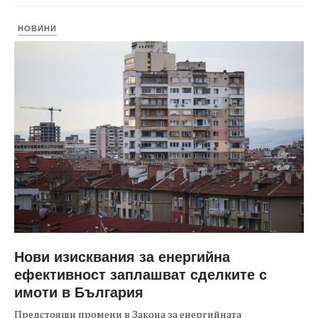
НОВИНИ
Нови изисквания за енергийна
ефективност заплашват сделките с
имоти в България
Предстоящи промени в Закона за енергийната