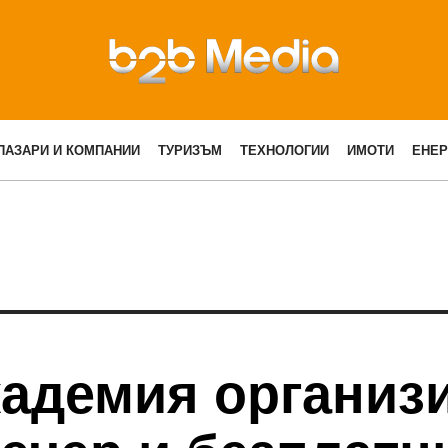
ПАЗАРИ И КОМПАНИИ
ТУРИЗЪМ
ТЕХНОЛОГИИ
ИМОТИ
ЕНЕР
кадемия организ