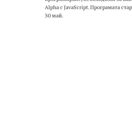
Alpha с JavaScript. Програмата ста
30 май.