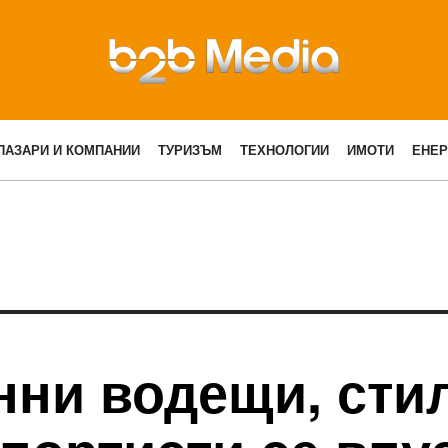
ПАЗАРИ И КОМПАНИИ
ТУРИЗЪМ
ТЕХНОЛОГИИ
ИМОТИ
ЕНЕР
нни водещи, сти