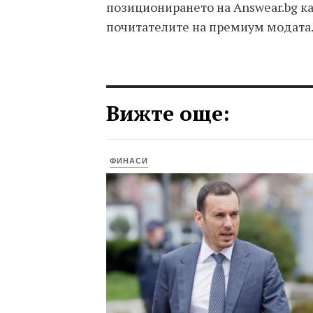
позиционирането на Answear.bg к
почитателите на премиум модата
Вижте още:
ФИНАСИ