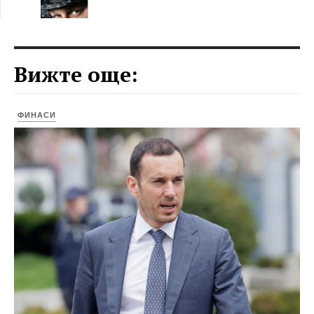
Вижте още:
ФИНАСИ