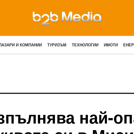
ПАЗАРИ И КОМПАНИИ
ТУРИЗЪМ
ТЕХНОЛОГИИ
ИМОТИ
ЕНЕР
изпълнява най-оп