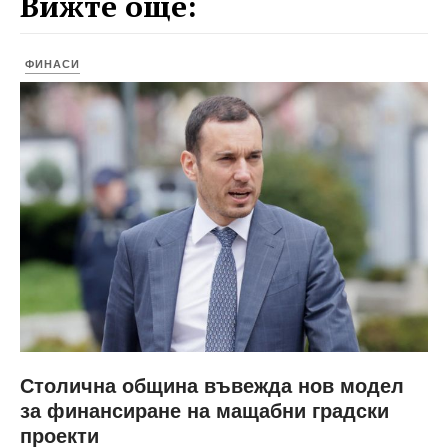
Вижте още:
ФИНАСИ
Столична община въвежда нов модел
за финансиране на мащабни градски
проекти