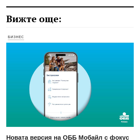
Вижте още:
БИЗНЕС
Новата версия на ОББ Мобайл с фокус