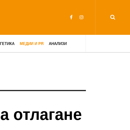
ГЕТИКА
МЕДИИ И PR
АНАЛИЗИ
а отлагане