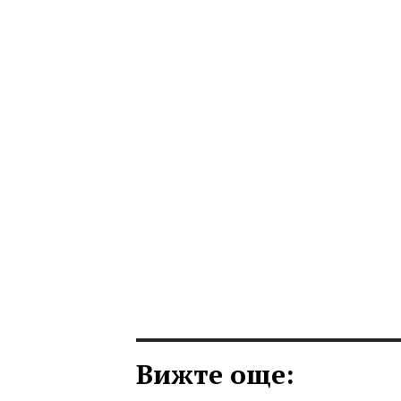
Вижте още: