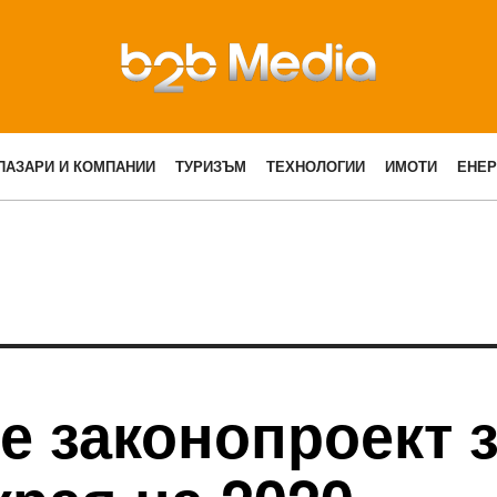
ПАЗАРИ И КОМПАНИИ
ТУРИЗЪМ
ТЕХНОЛОГИИ
ИМОТИ
ЕНЕР
 законопроект з