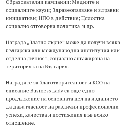
Образователни кампании; Медиите и
социалните каузи; Здравеопазване и здравни
инициативи; НПО в действие; Цялостна
социално отговорна политика и др.
Награда „Златно сърце” може да получи всяка
българска или международна институция или
отделна личност, социално ангажирана на
територията на България.
Наградите за благотворителност и КСО на
списание Business Lady са още едно
продължение на основната цел на изданието –
да дава гласност на различни професионални
успехи, качества и постижения във всяко
отношение.