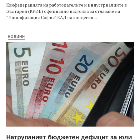
Конфедерацията на работодателите и индустриалците в
България (КРИБ) официално настоява за отдаване на
"Топлофикация София" ЕАД на концесия....
НОВИНИ
Натрупаният бюджетен дефицит за юли