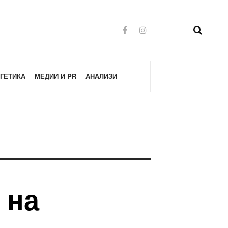
ГЕТИКА
МЕДИИ И PR
АНАЛИЗИ
 на