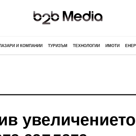
ПАЗАРИ И КОМПАНИИ
ТУРИЗЪМ
ТЕХНОЛОГИИ
ИМОТИ
ЕНЕР
ив увеличението