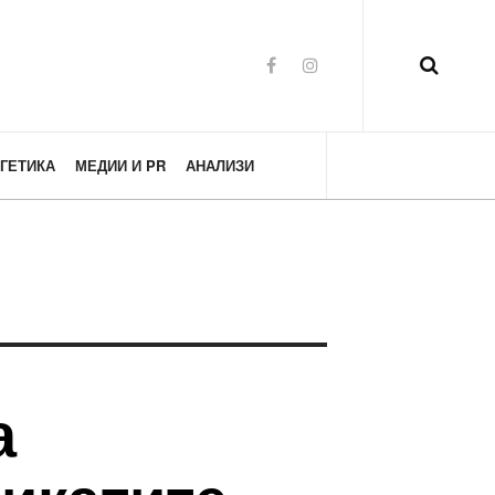
ГЕТИКА
МЕДИИ И PR
АНАЛИЗИ
а