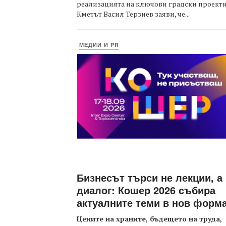
реализацията на ключови градски проекти
Кметът Васил Терзиев заяви, че...
МЕДИИ И PR
Бизнесът търси не лекции, а
диалог: Кошер 2026 събира
актуалните теми в нов форм
Цените на храните, бъдещето на труда,