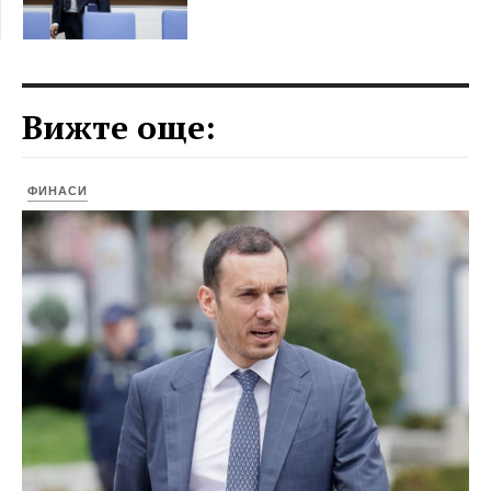
Вижте още:
ФИНАСИ